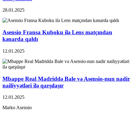
28.01.2025
Asensio Fransa Kuboku ilə Lens matçından
kənarda qaldı
12.01.2025
Mbappe Real Madriddə Bale və Asensio-nun nadir
nailiyyətləri ilə qarşılaşır
12.01.2025
Marko Asensio