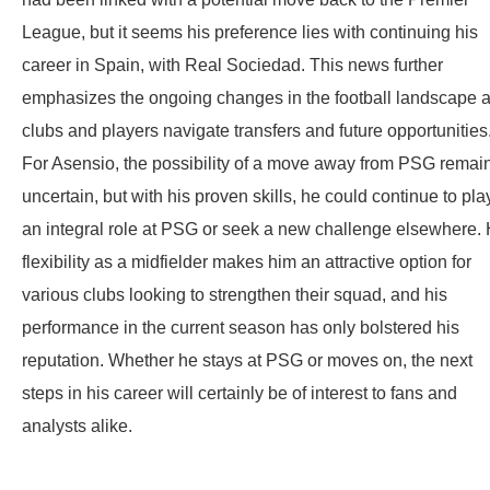
League, but it seems his preference lies with continuing his
career in Spain, with Real Sociedad. This news further
emphasizes the ongoing changes in the football landscape 
clubs and players navigate transfers and future opportunities
For Asensio, the possibility of a move away from PSG remai
uncertain, but with his proven skills, he could continue to pla
an integral role at PSG or seek a new challenge elsewhere. 
flexibility as a midfielder makes him an attractive option for
various clubs looking to strengthen their squad, and his
performance in the current season has only bolstered his
reputation. Whether he stays at PSG or moves on, the next
steps in his career will certainly be of interest to fans and
analysts alike.